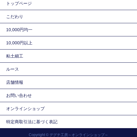
トップページ
こだわり
10,000円均一
10,000円以上
粘土細工
ルース
店舗情報
お問い合わせ
オンラインショップ
特定商取引法に基づく表記
Copyright © デグチ工房～オンラインショップ～