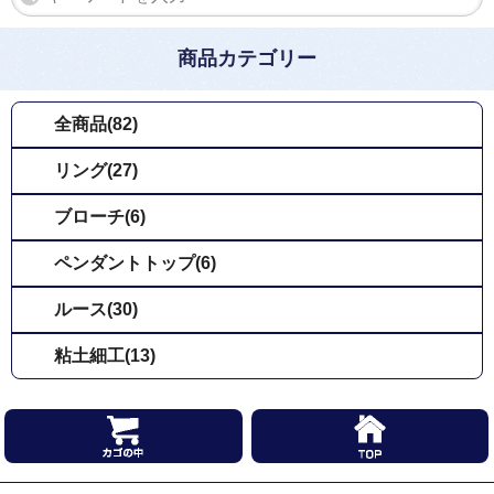
商品カテゴリー
全商品(82)
リング(27)
ブローチ(6)
ペンダントトップ(6)
ルース(30)
粘土細工(13)