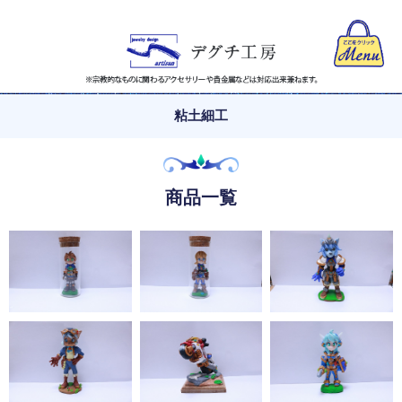
粘土細工
商品一覧