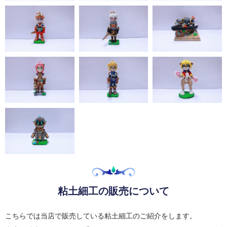
粘土細工の販売について
こちらでは当店で販売している粘土細工のご紹介をします。