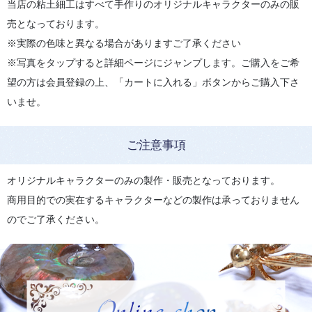
当店の粘土細工はすべて手作りのオリジナルキャラクターのみの販
売となっております。
※実際の色味と異なる場合がありますご了承ください
※写真をタップすると詳細ページにジャンプします。ご購入をご希
望の方は会員登録の上、「カートに入れる」ボタンからご購入下さ
いませ。
ご注意事項
オリジナルキャラクターのみの製作・販売となっております。
商用目的での実在するキャラクターなどの製作は承っておりません
のでご了承ください。