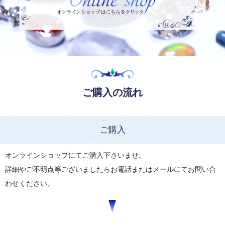
ご購入の流れ
ご購入
オンラインショップにてご購入下さいませ。
詳細やご不明点等ございましたらお電話またはメールにてお問い合
わせください。