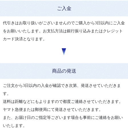
ご入金
代引きはお取り扱いがございませんのでご購入から3日以内にご入金
をお願いいたします。お支払方法は銀行振り込みまたはクレジット
カード決済となります。
商品の発送
ご注文から3日以内の入金が確認でき次第、発送させていただきま
す。
送料は距離などにもよりますので都度ご連絡させていただきます。
ヤマト急便または郵便局にて発送させていただきます。
また、お届け日のご指定等ございます場合も事前にご連絡をお願い
いたします。