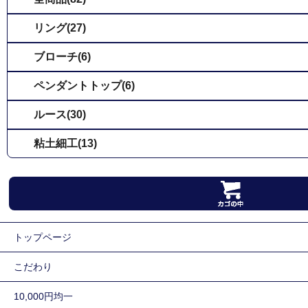
リング(27)
ブローチ(6)
ペンダントトップ(6)
ルース(30)
粘土細工(13)
トップページ
こだわり
10,000円均一