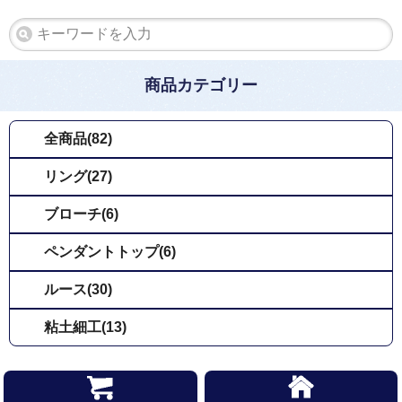
商品カテゴリー
全商品(82)
リング(27)
ブローチ(6)
ペンダントトップ(6)
ルース(30)
粘土細工(13)