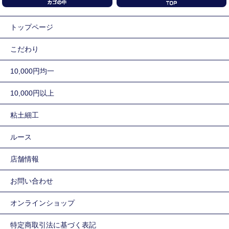
トップページ
こだわり
10,000円均一
10,000円以上
粘土細工
ルース
店舗情報
お問い合わせ
オンラインショップ
特定商取引法に基づく表記