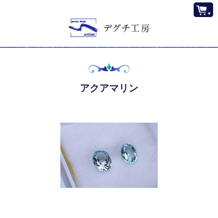
アクアマリン