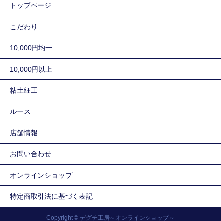
トップページ
こだわり
10,000円均一
10,000円以上
粘土細工
ルース
店舗情報
お問い合わせ
オンラインショップ
特定商取引法に基づく表記
Copyright © デグチ工房～オンラインショップ～