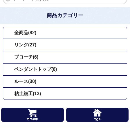
商品カテゴリー
全商品(82)
リング(27)
ブローチ(6)
ペンダントトップ(6)
ルース(30)
粘土細工(13)