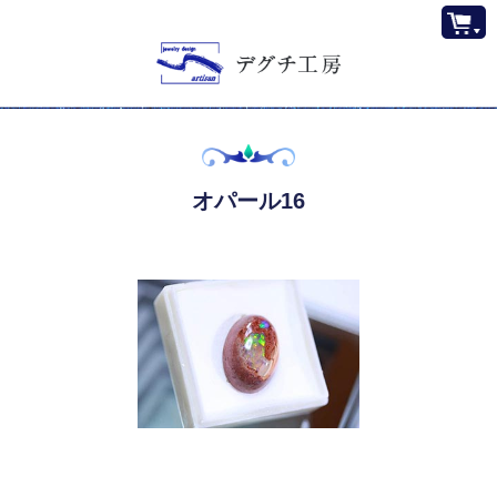
オパール16