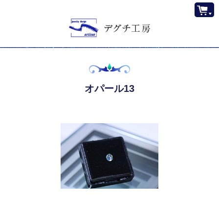
オパール13