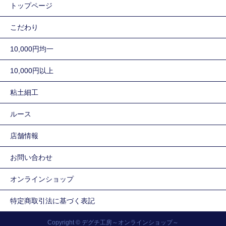
トップページ
こだわり
10,000円均一
10,000円以上
粘土細工
ルース
店舗情報
お問い合わせ
オンラインショップ
特定商取引法に基づく表記
Copyright © デグチ工房～オンラインショップ～