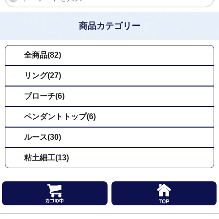
商品カテゴリー
全商品(82)
リング(27)
ブローチ(6)
ペンダントトップ(6)
ルース(30)
粘土細工(13)