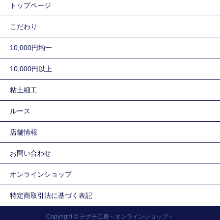
トップページ
こだわり
10,000円均一
10,000円以上
粘土細工
ルース
店舗情報
お問い合わせ
オンラインショップ
特定商取引法に基づく表記
Copyright © デグチ工房～オンラインショップ～