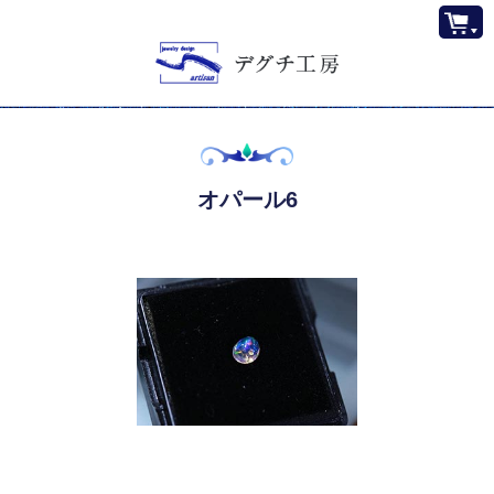
オパール6