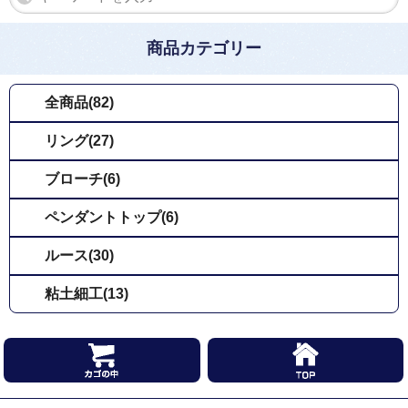
商品カテゴリー
全商品(82)
リング(27)
ブローチ(6)
ペンダントトップ(6)
ルース(30)
粘土細工(13)