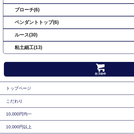
ブローチ(6)
ペンダントトップ(6)
ルース(30)
粘土細工(13)
トップページ
こだわり
10,000円均一
10,000円以上