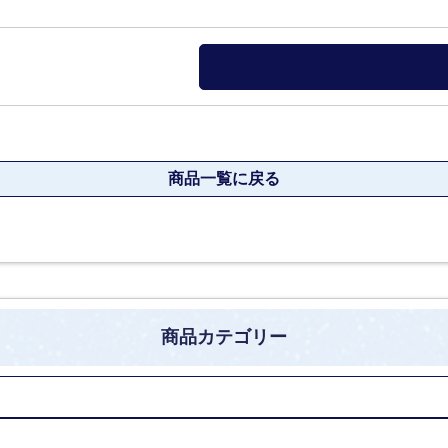
商品一覧に戻る
商品カテゴリー