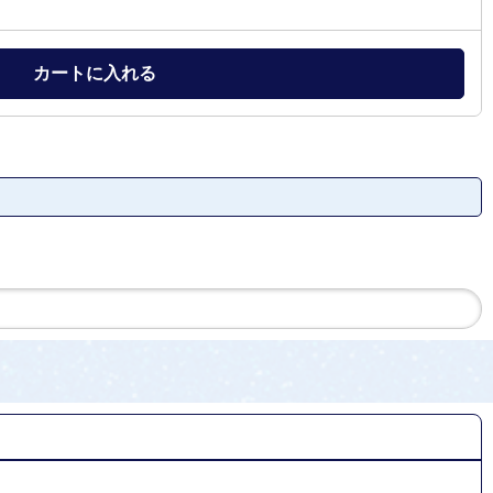
カートに入れる