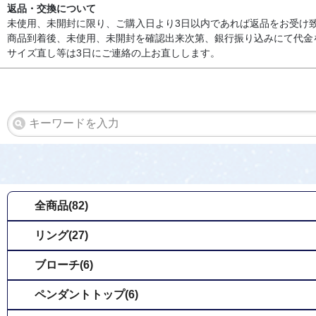
返品・交換について
未使用、未開封に限り、ご購入日より3日以内であれば返品をお受け
商品到着後、未使用、未開封を確認出来次第、銀行振り込みにて代金
サイズ直し等は3日にご連絡の上お直しします。
全商品(82)
リング(27)
ブローチ(6)
ペンダントトップ(6)