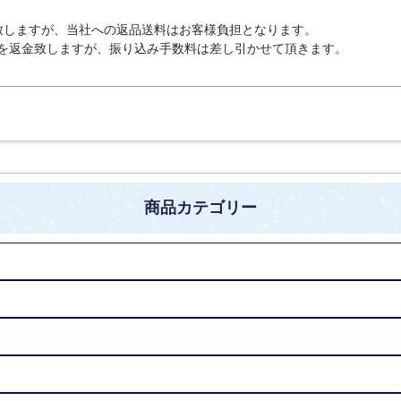
致しますが、当社への返品送料はお客様負担となります。
を返金致しますが、振り込み手数料は差し引かせて頂きます。
商品カテゴリー