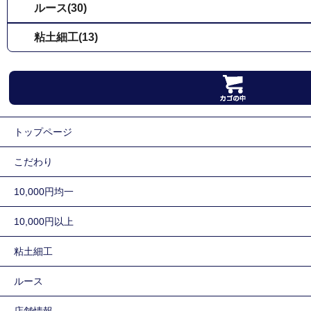
ルース(30)
粘土細工(13)
トップページ
こだわり
10,000円均一
10,000円以上
粘土細工
ルース
店舗情報