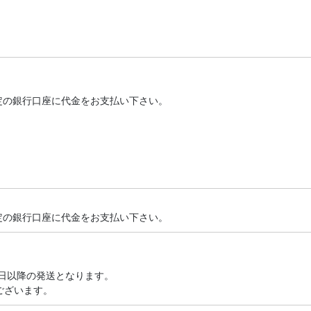
定の銀行口座に代金をお支払い下さい。
定の銀行口座に代金をお支払い下さい。
日以降の発送となります。
ございます。