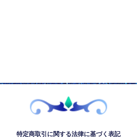
特定商取引に関する法律に基づく表記