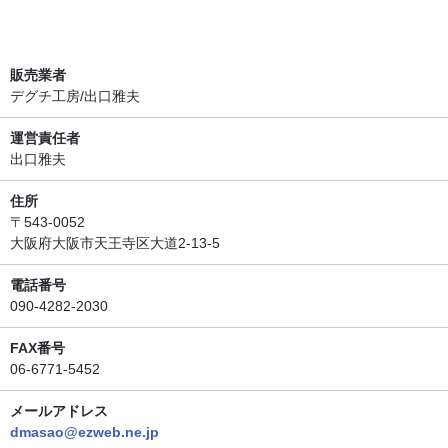
販売業者
デグチ工房/出口雅夫
運営責任者
出口雅夫
住所
〒543-0052
大阪府大阪市天王寺区大道2-13-5
電話番号
090-4282-2030
FAX番号
06-6771-5452
メールアドレス
dmasao@ezweb.ne.jp