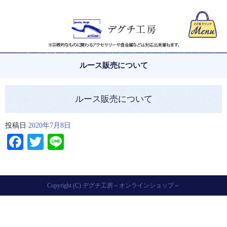
ルース販売について
ルース販売について
投稿日
2020年7月8日
Facebook
Twitter
Line
Copyright (C) デグチ工房～オンラインショップ～